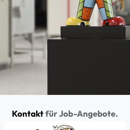
Kontakt
für Job-Angebote.