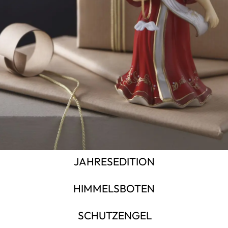
JAHRESEDITION
HIMMELSBOTEN
SCHUTZENGEL