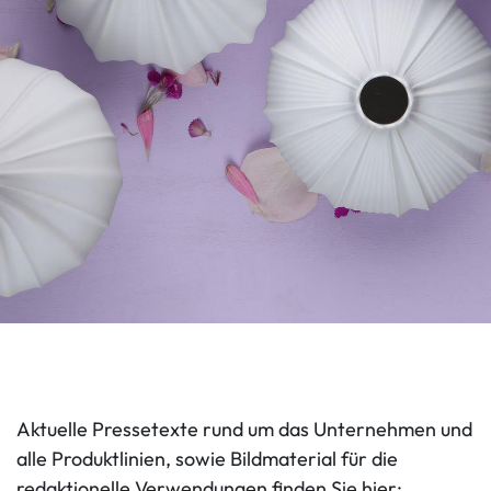
Aktuelle Pressetexte rund um das Unternehmen und
alle Produktlinien, sowie Bildmaterial für die
redaktionelle Verwendungen finden Sie hier: