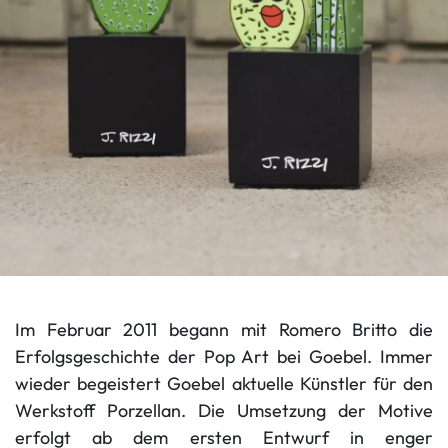
Im Februar 2011 begann mit Romero Britto die
Erfolgsgeschichte der Pop Art bei Goebel. Immer
wieder begeistert Goebel aktuelle Künstler für den
Werkstoff Porzellan. Die Umsetzung der Motive
erfolgt ab dem ersten Entwurf in enger